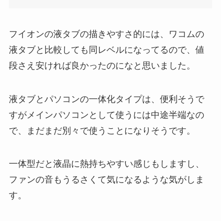
フイオンの液タブの描きやすさ的には、ワコムの
液タブと比較しても同レベルになってるので、値
段さえ安ければ良かったのになと思いました。
液タブとパソコンの一体化タイプは、便利そうで
すがメインパソコンとして使うには中途半端なの
で、まだまだ別々で使うことになりそうです。
一体型だと液晶に熱持ちやすい感じもしますし、
ファンの音もうるさくて気になるような気がしま
す。