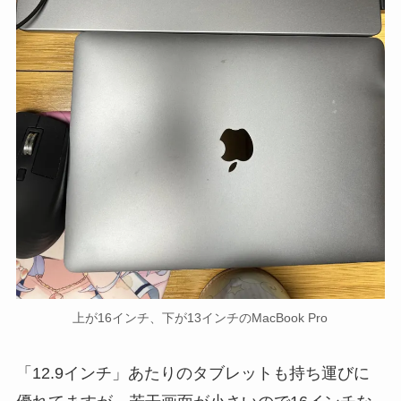
上が16インチ、下が13インチのMacBook Pro
「12.9インチ」あたりのタブレットも持ち運びに