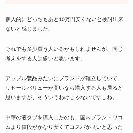
個人的にどっちもあと10万円安くないと検討出来
ないと感じました。
それでも多少買う人いるかもしれませんが、同じ
考えをする人は多いと思います。
アップル製品みたいにブランドが確立していて、
リセールバリューが高いなら購入する人も居ると
思いますが、そういうわけじゃないですしね。
中華の液タブを購入したのも、国内ブランドワコ
ムより値段がかなり安くてコスパが良いと思った