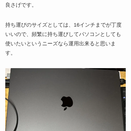
良さげです。
持ち運びのサイズとしては、16インチまでが丁度
いいので、頻繁に持ち運びしてパソコンとしても
使いたいというニーズなら運用出来ると思いま
す。