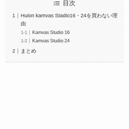
目次
Huion kamvas Stadio16・24を買わない理
由
Kamvas Studio 16
Kamvas Studio 24
まとめ