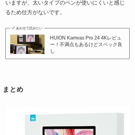
いますが、太いタイプのペンが使いにくいと感じ
るため仕方がないです。
あわせて読みたい
HUION Kamvas Pro 24 4Kレビュ
ー！不満点もあるけどスペック良
し
まとめ