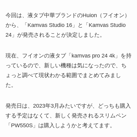
今回は、液タブ中華ブランドのHuion（フイオン）
から、「Kamvas Studio 16」と「Kamvas Studio
24」が発売されることが決定しました。
現在、フイオンの液タブ「kamvas pro 24 4k」を持
っているので、新しい機種は気になったので、ち
ょっと調べて現状わかる範囲でまとめてみまし
た。
発売日は、2023年3月みたいですが、どっちも購入
する予定はなくて、新しく発売されるスリムペン
「PW550S」は購入しようかと考えてます。