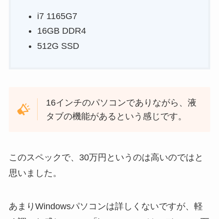
i7 1165G7
16GB DDR4
512G SSD
16インチのパソコンでありながら、液
タブの機能があるという感じです。
このスペックで、30万円というのは高いのではと
思いました。
あまりWindowsパソコンは詳しくないですが、軽