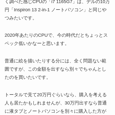
く調べた感じCPUの「i7 1165G7」は、デルの10万
円「Inspiron 13 2-in-1 ノートパソコン」と同じや
つみたいです。
2020年あたりのCPUで、今の時代だとちょっとス
ペック低いかなーと思います。
普通に絵を描いたりする分には、全く問題ない範
囲ですが、この金額を出すなら別々でちゃんとし
たのを買いたいです。
トータルで見て20万円ぐらいなら、購入を考える
人も居たかもしれませんが、30万円出すなら普通
に液タブとノートパソコンを別々に購入した方が