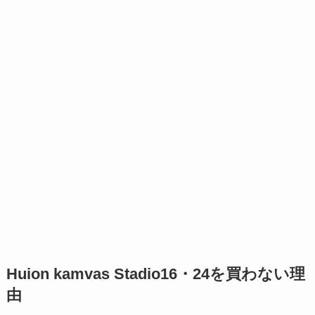
Huion kamvas Stadio16・24を買わない理
由