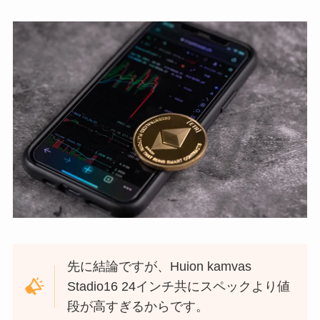
先に結論ですが、Huion kamvas
Stadio16 24インチ共にスペックより値
段が高すぎるからです。