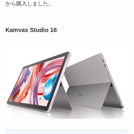
から購入しました。
Kamvas Studio 16