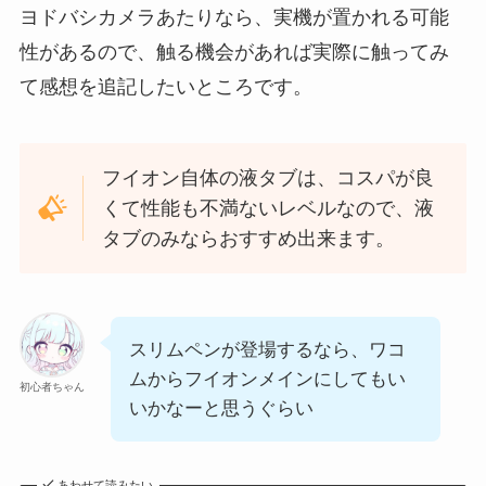
ヨドバシカメラあたりなら、実機が置かれる可能
性があるので、触る機会があれば実際に触ってみ
て感想を追記したいところです。
フイオン自体の液タブは、コスパが良
くて性能も不満ないレベルなので、液
タブのみならおすすめ出来ます。
スリムペンが登場するなら、ワコ
ムからフイオンメインにしてもい
初心者ちゃん
いかなーと思うぐらい
あわせて読みたい