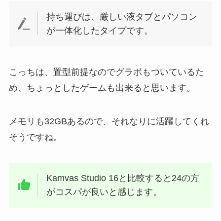
持ち運びは、厳しい液タブとパソコン
が一体化したタイプです。
こっちは、置型前提なのでグラボもついているた
め、ちょっとしたゲームも出来ると思います。
メモリも32GBあるので、それなりに活躍してくれ
そうですね。
Kamvas Studio 16と比較すると24の方
がコスパが良いと感じます。