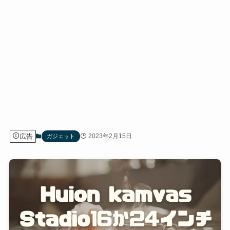
広告
2023年2月15日
ガジェット