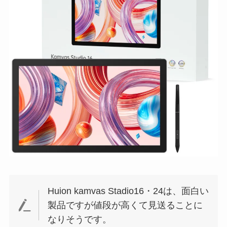
Huion kamvas Stadio16・24は、面白い
製品ですが値段が高くて見送ることに
なりそうです。