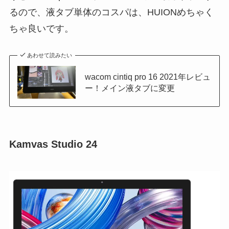
るので、液タブ単体のコスパは、HUIONめちゃく
ちゃ良いです。
あわせて読みたい
wacom cintiq pro 16 2021年レビュ
ー！メイン液タブに変更
Kamvas Studio 24