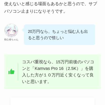
使えないと感じる場面もあるかと思うので、サブ
パソコン止まりになりそうです。
20万円なら、ちょっと悩む人も出
ると思うので惜しい
初心者ちゃん
コスパ重視なら、15万円前後のパソコ
ンと「Kamvas Pro 16（2.5K）」を購
入した方が１０万円近く安くなって良
いと思います。