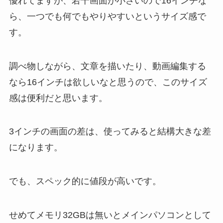
優れてますが、若干画面が小さいので16インチな
ら、一つでも何でもやりやすいというサイズ感で
す。
調べ物しながら、文章を描いたり、動画編集する
なら16インチは欲しいなと思うので、このサイズ
感は便利だと思います。
3インチの画面の差は、使ってみると結構大きな差
になります。
でも、スペック的に値段が高いです。
せめてメモリ32GBは無いとメインパソコンとして