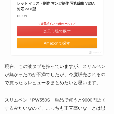
レット イラスト制作 マンガ制作 写真編集 VESA
対応 23.8型
HUION
＼楽天ポイント5倍セール！／
楽天市場で探す
Amazonで探す
ポチップ
現在、この液タブを持っていますが、スリムペン
が無かったのが不満でしたが、今度販売されるの
で買ったらレビューをまとめたいと思います。
スリムペン「PW550S」単品で買うと9000円近く
するみたいなので、こっちも正直高いなーとは思