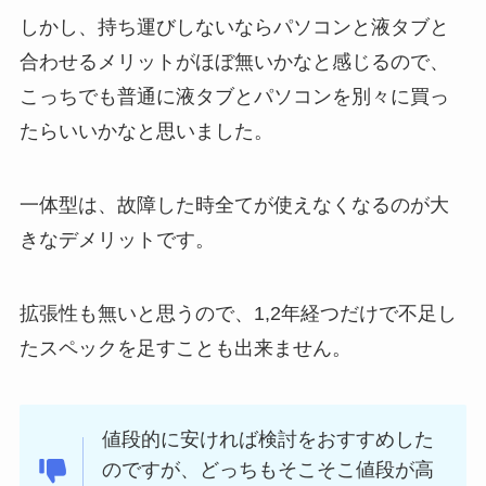
しかし、持ち運びしないならパソコンと液タブと
合わせるメリットがほぼ無いかなと感じるので、
こっちでも普通に液タブとパソコンを別々に買っ
たらいいかなと思いました。
一体型は、故障した時全てが使えなくなるのが大
きなデメリットです。
拡張性も無いと思うので、1,2年経つだけで不足し
たスペックを足すことも出来ません。
値段的に安ければ検討をおすすめした
のですが、どっちもそこそこ値段が高