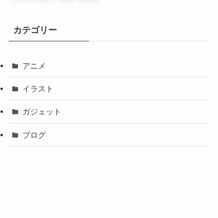
カテゴリー
アニメ
イラスト
ガジェット
ブログ