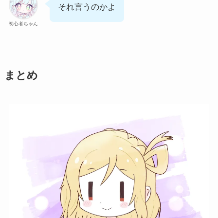
それ言うのかよ
初心者ちゃん
まとめ