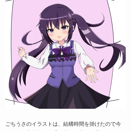
ごちうさのイラストは、結構時間を掛けたので今