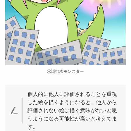
承認欲求モンスター
個人的に他人に評価されることを重視
した絵を描くようになると、他人から
評価されない絵は描く意味がないと思
うようになる可能性が高いと考えてま
す。