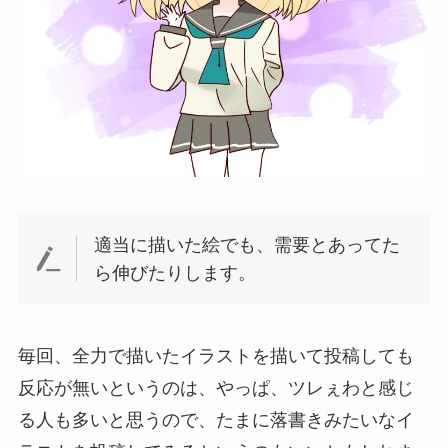
適当に描いた絵でも、需要とあってた
ら伸びたりします。
毎回、全力で描いたイラストを描いて投稿しても
反応が無いというのは、やっぱ、ツレぇわと感じ
る人も多いと思うので、たまに落書きみたいなイ