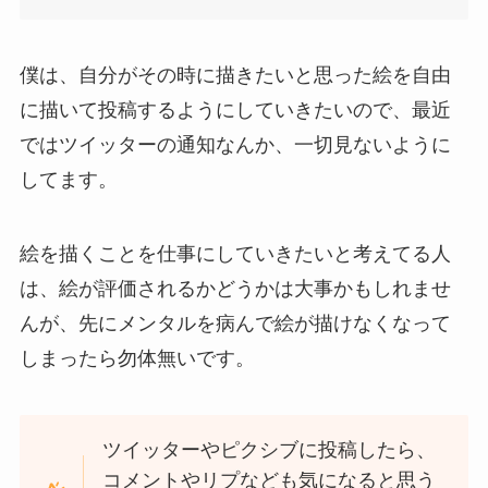
僕は、自分がその時に描きたいと思った絵を自由
に描いて投稿するようにしていきたいので、最近
ではツイッターの通知なんか、一切見ないように
してます。
絵を描くことを仕事にしていきたいと考えてる人
は、絵が評価されるかどうかは大事かもしれませ
んが、先にメンタルを病んで絵が描けなくなって
しまったら勿体無いです。
ツイッターやピクシブに投稿したら、
コメントやリプなども気になると思う