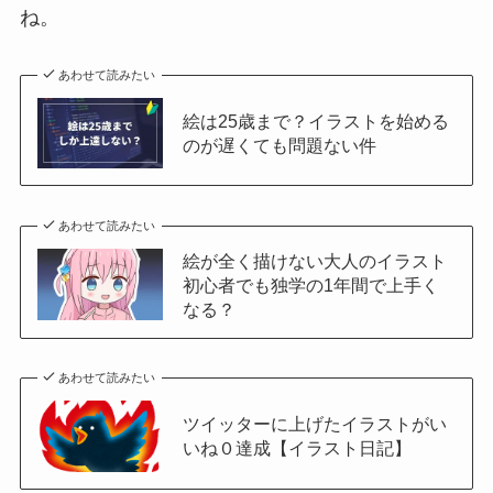
ね。
あわせて読みたい
絵は25歳まで？イラストを始める
のが遅くても問題ない件
あわせて読みたい
絵が全く描けない大人のイラスト
初心者でも独学の1年間で上手く
なる？
あわせて読みたい
ツイッターに上げたイラストがい
いね０達成【イラスト日記】