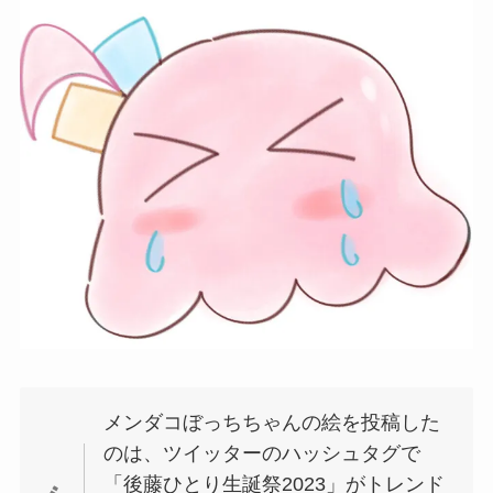
メンダコぼっちちゃんの絵を投稿した
のは、ツイッターのハッシュタグで
「後藤ひとり生誕祭2023」がトレンド