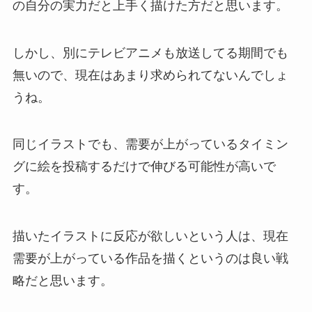
の自分の実力だと上手く描けた方だと思います。
しかし、別にテレビアニメも放送してる期間でも
無いので、現在はあまり求められてないんでしょ
うね。
同じイラストでも、需要が上がっているタイミン
グに絵を投稿するだけで伸びる可能性が高いで
す。
描いたイラストに反応が欲しいという人は、現在
需要が上がっている作品を描くというのは良い戦
略だと思います。