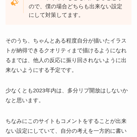
ので、僕の場合どちらも出来ない設定
にして対策してます。
そのうち、ちゃんとある程度自分が描いたイラス
トが納得できるクオリティまで描けるようになれ
るまでは、他人の反応に振り回されないように出
来ないようにする予定です。
少なくとも2023年内は、多分リプ開放はしないか
なと思います。
ちなみにこのサイトもコメントをすることが出来
ない設定にしていて、自分の考えを一方的に書い