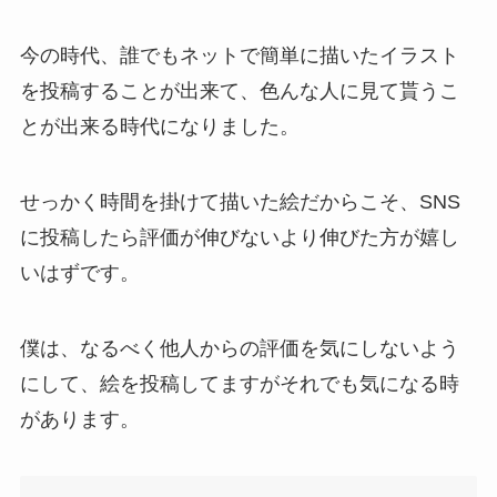
今の時代、誰でもネットで簡単に描いたイラスト
を投稿することが出来て、色んな人に見て貰うこ
とが出来る時代になりました。
せっかく時間を掛けて描いた絵だからこそ、SNS
に投稿したら評価が伸びないより伸びた方が嬉し
いはずです。
僕は、なるべく他人からの評価を気にしないよう
にして、絵を投稿してますがそれでも気になる時
があります。