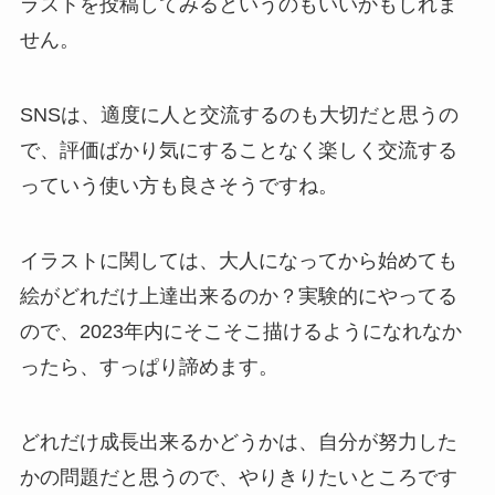
ラストを投稿してみるというのもいいかもしれま
せん。
SNSは、適度に人と交流するのも大切だと思うの
で、評価ばかり気にすることなく楽しく交流する
っていう使い方も良さそうですね。
イラストに関しては、大人になってから始めても
絵がどれだけ上達出来るのか？実験的にやってる
ので、2023年内にそこそこ描けるようになれなか
ったら、すっぱり諦めます。
どれだけ成長出来るかどうかは、自分が努力した
かの問題だと思うので、やりきりたいところです