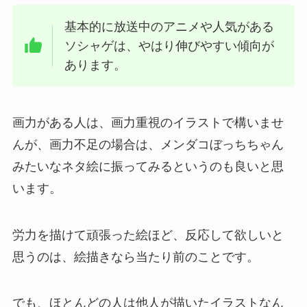
基本的に放送中のアニメや人気がある
ソシャゲは、やはり伸びやすい傾向が
あります。
画力がある人は、画力重視のイラストで構いませ
んが、画力不足の場合は、メンダコぼっちちゃん
みたいなネタ絵に振ってみるというのも良いと思
います。
労力を描けて頑張った絵ほど、反応して欲しいと
思うのは、絵描きなら当たり前のことです。
でも、ほとんどの人は他人が描いたイラストなん