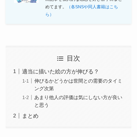
めてます。
（各SNSや同人書籍はこち
ら）
目次
適当に描いた絵の方が伸びる？
伸びるかどうかは世間との需要のタイミ
ング次第
あまり他人の評価は気にしない方が良い
と思う
まとめ