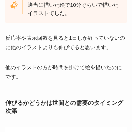
適当に描いた絵で10分ぐらいで描いた
イラストでした。
反応率や表示回数を見ると1日しか経っていないの
に他のイラストよりも伸びてると思います。
他のイラストの方が時間を掛けて絵を描いたのに
です。
伸びるかどうかは世間との需要のタイミング
次第