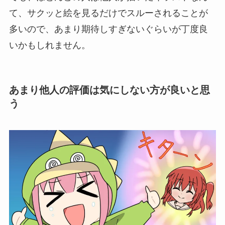
て、サクッと絵を見るだけでスルーされることが
多いので、あまり期待しすぎないぐらいが丁度良
いかもしれません。
あまり他人の評価は気にしない方が良いと思
う