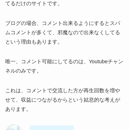
てるだけのサイトです。
ブログの場合、コメント出来るようにするとスパ
ムコメントが多くて、邪魔なので出来なくしてる
という理由もあります。
唯一、コメント可能にしてるのは、Youtubeチャン
ネルのみです。
これは、コメントで交流した方が再生回数を増や
せて、収益につながるからという姑息的な考えが
あります。