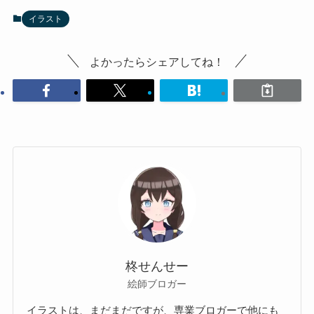
イラスト
よかったらシェアしてね！
柊せんせー
絵師ブロガー
イラストは、まだまだですが、専業ブロガーで他にも