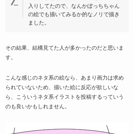
入りしてたので、なんかぼっちちゃん
の絵でも描いてみるか的なノリで描き
ました。
その結果、結構見てた人が多かったのだと思いま
す。
こんな感じのネタ系の絵なら、あまり画力は求め
られていないため、描いた絵に反応が欲しいな
ら、こういうネタ系イラストを投稿するっていう
のも良いかもしれません。