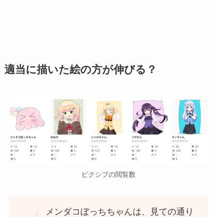
適当に描いた絵の方が伸びる？
ピクシブの閲覧数
メンダコぼっちちゃんは、見ての通り