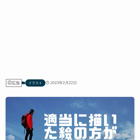
広告
2023年2月22日
イラスト