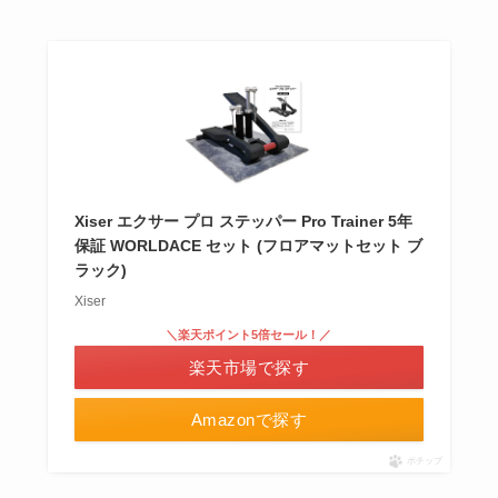
Xiser エクサー プロ ステッパー Pro Trainer 5年
保証 WORLDACE セット (フロアマットセット ブ
ラック)
Xiser
＼楽天ポイント5倍セール！／
楽天市場で探す
Amazonで探す
ポチップ