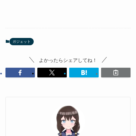
ガジェット
よかったらシェアしてね！