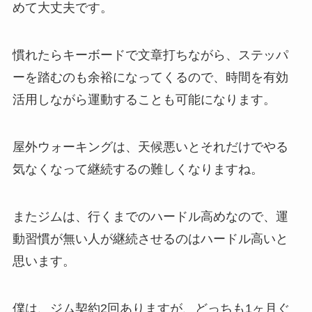
めて大丈夫です。
慣れたらキーボードで文章打ちながら、ステッパ
ーを踏むのも余裕になってくるので、時間を有効
活用しながら運動することも可能になります。
屋外ウォーキングは、天候悪いとそれだけでやる
気なくなって継続するの難しくなりますね。
またジムは、行くまでのハードル高めなので、運
動習慣が無い人が継続させるのはハードル高いと
思います。
僕は、ジム契約2回ありますが、どっちも1ヶ月ぐ