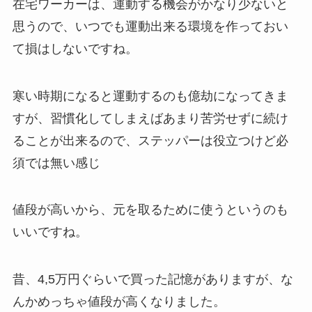
在宅ワーカーは、運動する機会がかなり少ないと
思うので、いつでも運動出来る環境を作っておい
て損はしないですね。
寒い時期になると運動するのも億劫になってきま
すが、習慣化してしまえばあまり苦労せずに続け
ることが出来るので、ステッパーは役立つけど必
須では無い感じ
値段が高いから、元を取るために使うというのも
いいですね。
昔、4,5万円ぐらいで買った記憶がありますが、な
んかめっちゃ値段が高くなりました。