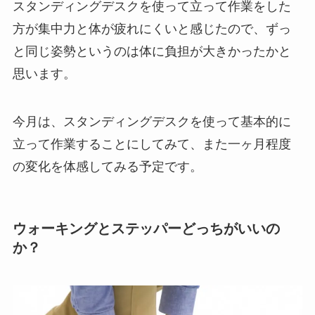
スタンディングデスクを使って立って作業をした
方が集中力と体が疲れにくいと感じたので、ずっ
と同じ姿勢というのは体に負担が大きかったかと
思います。
今月は、スタンディングデスクを使って基本的に
立って作業することにしてみて、また一ヶ月程度
の変化を体感してみる予定です。
ウォーキングとステッパーどっちがいいの
か？