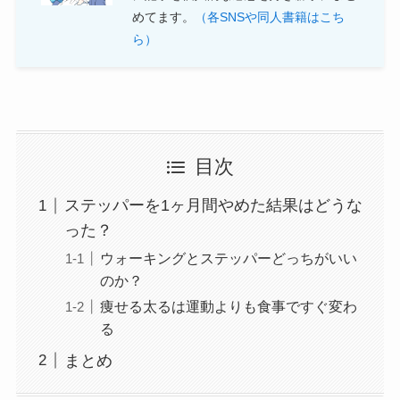
めてます。
（各SNSや同人書籍はこち
ら）
目次
ステッパーを1ヶ月間やめた結果はどうな
った？
ウォーキングとステッパーどっちがいい
のか？
痩せる太るは運動よりも食事ですぐ変わ
る
まとめ