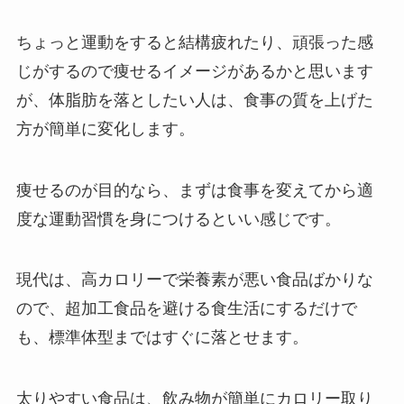
ちょっと運動をすると結構疲れたり、頑張った感
じがするので痩せるイメージがあるかと思います
が、体脂肪を落としたい人は、食事の質を上げた
方が簡単に変化します。
痩せるのが目的なら、まずは食事を変えてから適
度な運動習慣を身につけるといい感じです。
現代は、高カロリーで栄養素が悪い食品ばかりな
ので、超加工食品を避ける食生活にするだけで
も、標準体型まではすぐに落とせます。
太りやすい食品は、飲み物が簡単にカロリー取り