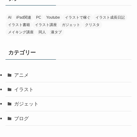
AI
iPad関連
PC
Youtube
イラストで稼ぐ
イラスト成長日記
イラスト書籍
イラスト講座
ガジェット
クリスタ
メイキング講座
同人
液タブ
カテゴリー
アニメ
イラスト
ガジェット
ブログ