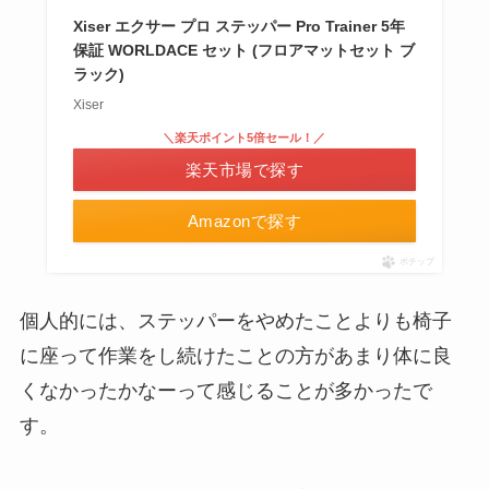
Xiser エクサー プロ ステッパー Pro Trainer 5年
保証 WORLDACE セット (フロアマットセット ブ
ラック)
Xiser
＼楽天ポイント5倍セール！／
楽天市場で探す
Amazonで探す
ポチップ
個人的には、ステッパーをやめたことよりも椅子
に座って作業をし続けたことの方があまり体に良
くなかったかなーって感じることが多かったで
す。