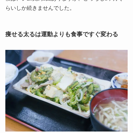
らいしか続きませんでした。
痩せる太るは運動よりも食事ですぐ変わる