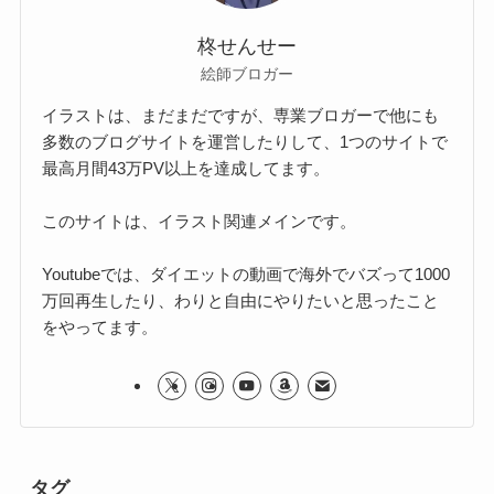
柊せんせー
絵師ブロガー
イラストは、まだまだですが、専業ブロガーで他にも
多数のブログサイトを運営したりして、1つのサイトで
最高月間43万PV以上を達成してます。
このサイトは、イラスト関連メインです。
Youtubeでは、ダイエットの動画で海外でバズって1000
万回再生したり、わりと自由にやりたいと思ったこと
をやってます。
タグ