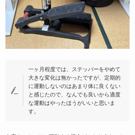
一ヶ月程度では、ステッパーをやめて
大きな変化は無かったですが、定期的
に運動しないのはあまり体に良くない
と感じたので、なんでも良いから適度
な運動はやったほうがいいと思いま
す。