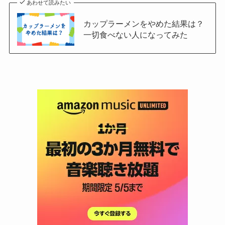
あわせて読みたい
カップラーメンをやめた結果は？
一切食べない人になってみた