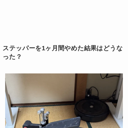
ステッパーを1ヶ月間やめた結果はどうな
った？