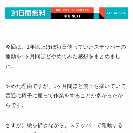
今回は、1年以上ほぼ毎日使っていたステッパーの
運動を1ヶ月間ほどやめてみた感想をまとめまし
た。
やめた理由ですが、1ヶ月間ほど漫画を描いていて
普通に椅子に座って作業をすることが多かったか
らです。
さすがに絵を描きながら、ステッパーで運動する