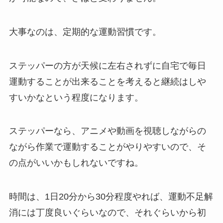
大事なのは、定期的な運動習慣です。
ステッパーの方が天候に左右されずに自宅で毎日
運動することが出来ることを考えると継続はしや
すいかなという程度になります。
ステッパーなら、アニメや動画を視聴しながらの
ながら作業で運動することがやりやすいので、そ
の点がいいかもしれないですね。
時間は、1日20分から30分程度やれば、運動不足解
消には丁度良いぐらいなので、それぐらいから初