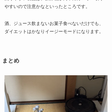
やすいので注意かなといったところです。
酒、ジュース飲まないお菓子食べないだけでも、
ダイエットはかなりイージーモードになります。
まとめ