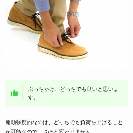
ぶっちゃけ、どっちでも良いと思いま
す。
運動強度的なのは、どっちでも負荷を上げること
が可能なので、さほど変わりません。