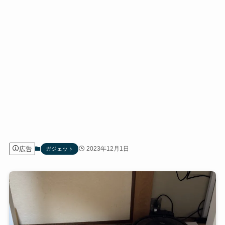
広告
2023年12月1日
ガジェット