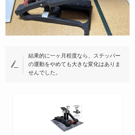
結果的に一ヶ月程度なら、ステッパー
の運動をやめても大きな変化はありま
せんでした。